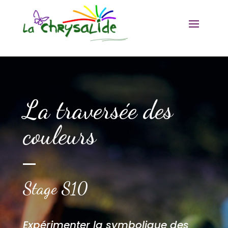
La traversée des
couleurs
Stage S10
Expérimenter la symbolique des