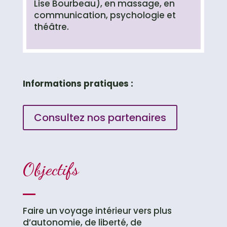
Lise Bourbeau), en massage, en
communication, psychologie et
théâtre.
Informations pratiques :
Consultez nos partenaires
Objectifs
Faire un voyage intérieur vers plus
d’autonomie, de liberté, de