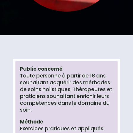
Public concerné
Toute personne à partir de 18 ans
souhaitant acquérir des méthodes
de soins holistiques. Thérapeutes et
praticiens souhaitant enrichir leurs
compétences dans le domaine du
soin.
Méthode
Exercices pratiques et appliqués.