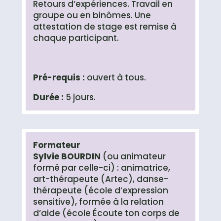
Retours d’expériences. Travail en
groupe ou en binômes. Une
attestation de stage est remise à
chaque participant.
Pré-requis :
ouvert à tous.
Durée :
5 jours.
Formateur
Sylvie BOURDIN
(ou animateur
formé par celle-ci) : animatrice,
art-thérapeute (Artec), danse-
thérapeute (école d’expression
sensitive), formée à la relation
d’aide (école Écoute ton corps de