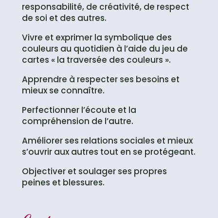
responsabilité, de créativité, de respect
de soi et des autres.
Vivre et exprimer la symbolique des
couleurs au quotidien à l’aide du jeu de
cartes « la traversée des couleurs ».
Apprendre à respecter ses besoins et
mieux se connaître.
Perfectionner l’écoute et la
compréhension de l’autre.
Améliorer ses relations sociales et mieux
s’ouvrir aux autres tout en se protégeant.
Objectiver et soulager ses propres
peines et blessures.