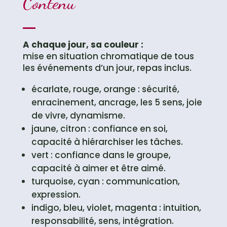
Contenu
A chaque jour, sa couleur :
mise en situation chromatique de tous
les événements d’un jour, repas inclus.
écarlate, rouge, orange : sécurité,
enracinement, ancrage, les 5 sens, joie
de vivre, dynamisme.
jaune, citron : confiance en soi,
capacité à hiérarchiser les tâches.
vert : confiance dans le groupe,
capacité à aimer et être aimé.
turquoise, cyan : communication,
expression.
indigo, bleu, violet, magenta : intuition,
responsabilité, sens, intégration.