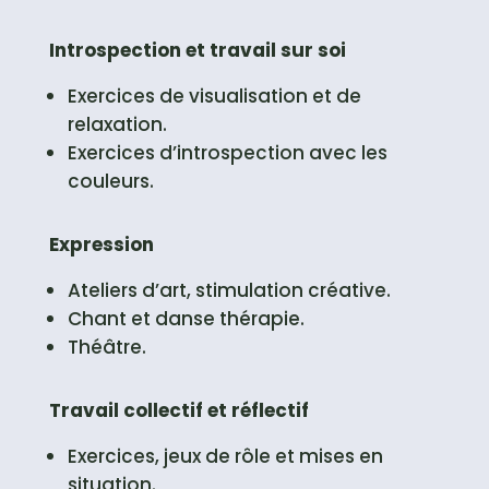
Introspection et travail sur soi
Exercices de visualisation et de
relaxation.
Exercices d’introspection avec les
couleurs.
Expression
Ateliers d’art, stimulation créative.
Chant et danse thérapie.
Théâtre.
Travail collectif et réflectif
Exercices, jeux de rôle et mises en
situation.