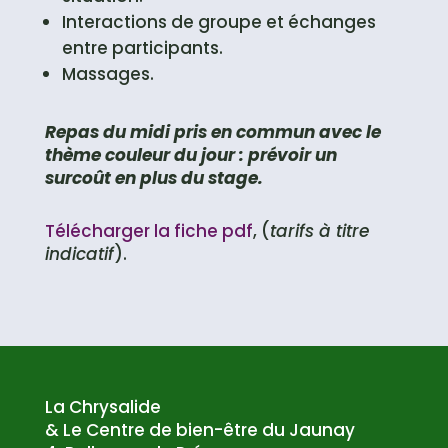
Interactions de groupe et échanges
entre participants.
Massages.
Repas du midi pris en commun avec le
thème couleur du jour : prévoir un
surcoût en plus du stage.
Télécharger la fiche pdf
, (
tarifs à titre
indicatif
).
La Chrysalide
& Le Centre de bien-être du Jaunay