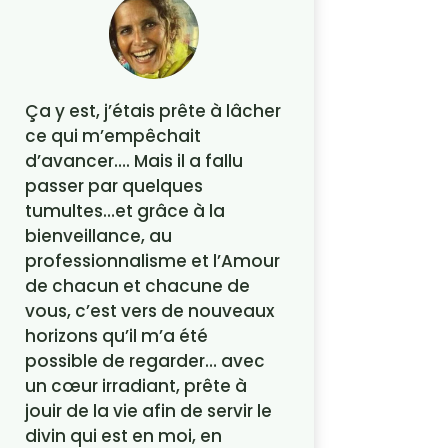
Ça y est, j’étais prête à lâcher
ce qui m’empêchait
d’avancer…. Mais il a fallu
passer par quelques
tumultes…et grâce à la
bienveillance, au
professionnalisme et l’Amour
de chacun et chacune de
vous, c’est vers de nouveaux
horizons qu’il m’a été
possible de regarder… avec
un cœur irradiant, prête à
jouir de la vie afin de servir le
divin qui est en moi, en