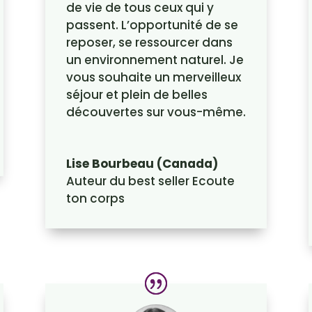
de vie de tous ceux qui y
passent. L’opportunité de se
reposer, se ressourcer dans
un environnement naturel. Je
vous souhaite un merveilleux
séjour et plein de belles
découvertes sur vous-même.
Lise Bourbeau (Canada)
Auteur du best seller Ecoute
ton corps