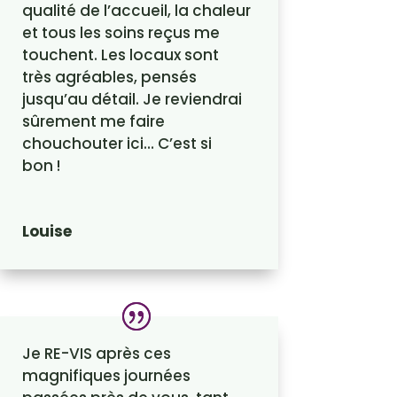
qualité de l’accueil, la chaleur
et tous les soins reçus me
touchent. Les locaux sont
très agréables, pensés
jusqu’au détail. Je reviendrai
sûrement me faire
chouchouter ici… C’est si
bon !
Louise
Je RE-VIS après ces
magnifiques journées