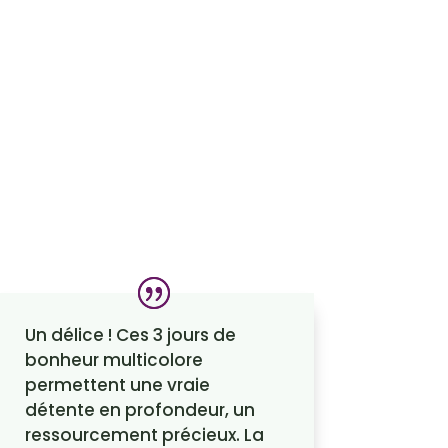
Un délice ! Ces 3 jours de
bonheur multicolore
permettent une vraie
détente en profondeur, un
ressourcement précieux. La