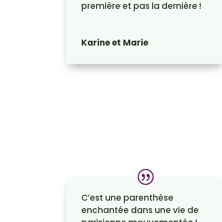
première et pas la dernière !
Karine et Marie
C’est une parenthèse
enchantée dans une vie de