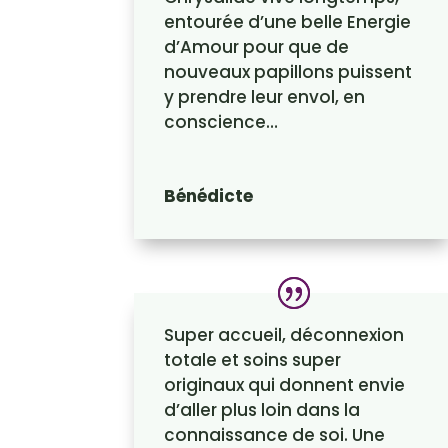
entourée d’une belle Energie
d’Amour pour que de
nouveaux papillons puissent
y prendre leur envol, en
conscience…
Bénédicte
Super accueil, déconnexion
totale et soins super
originaux qui donnent envie
d’aller plus loin dans la
connaissance de soi. Une