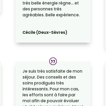
très belle énergie règne… et
des personnes très
agréables. Belle expérience.
Cécile (Deux-Sèvres)
Je suis très satisfaite de mon
séjour. Des conseils et des
soins prodigués très
intéressants. Pour mon cas,
les efforts sont à faire par
moi afin de pouvoir évoluer