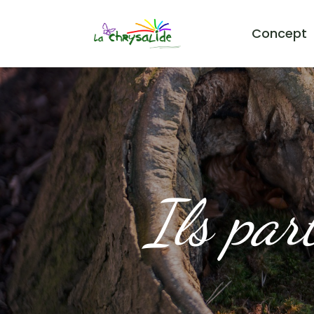
Concept
Ils par