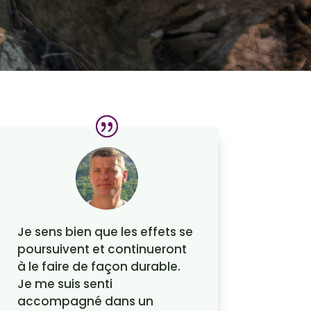
Je sens bien que les effets se
poursuivent et continueront
à le faire de façon durable.
Je me suis senti
accompagné dans un