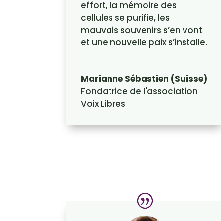
effort, la mémoire des
cellules se purifie, les
mauvais souvenirs s’en vont
et une nouvelle paix s’installe.
Marianne Sébastien (Suisse)
Fondatrice de l'association
Voix Libres