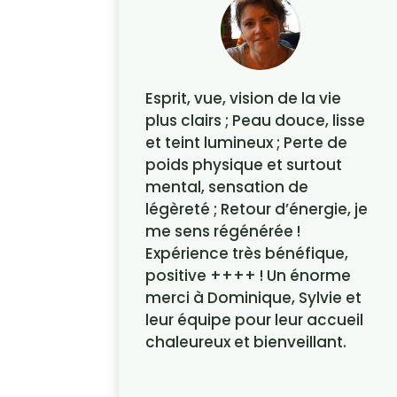
Esprit, vue, vision de la vie
plus clairs ; Peau douce, lisse
et teint lumineux ; Perte de
poids physique et surtout
mental, sensation de
légèreté ; Retour d’énergie, je
me sens régénérée !
Expérience très bénéfique,
positive ++++ ! Un énorme
merci à Dominique, Sylvie et
leur équipe pour leur accueil
chaleureux et bienveillant.