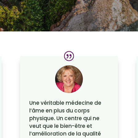
Une véritable médecine de
l’âme en plus du corps
physique. Un centre qui ne
veut que le bien-être et
l’amélioration de la qualité