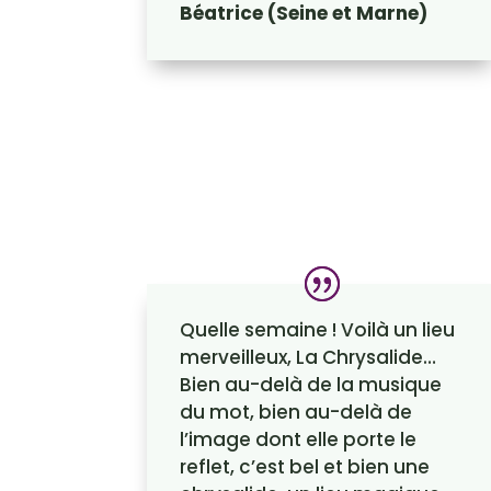
Béatrice (Seine et Marne)
Quelle semaine ! Voilà un lieu
merveilleux, La Chrysalide…
Bien au-delà de la musique
du mot, bien au-delà de
l’image dont elle porte le
reflet, c’est bel et bien une