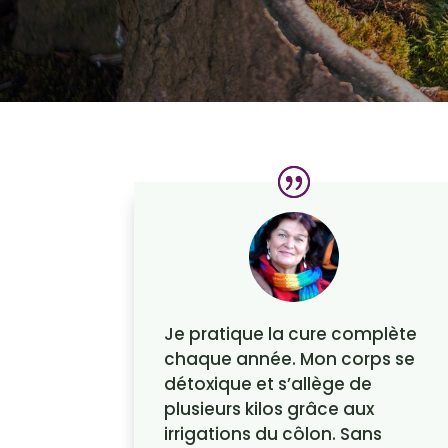
Je pratique la cure complète
chaque année. Mon corps se
détoxique et s’allège de
plusieurs kilos grâce aux
irrigations du côlon. Sans