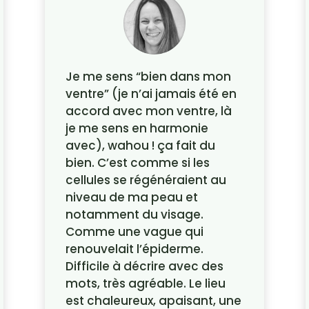
Je me sens “bien dans mon
ventre” (je n’ai jamais été en
accord avec mon ventre, là
je me sens en harmonie
avec), wahou ! ça fait du
bien. C’est comme si les
cellules se régénéraient au
niveau de ma peau et
notamment du visage.
Comme une vague qui
renouvelait l’épiderme.
Difficile à décrire avec des
mots, très agréable. Le lieu
est chaleureux, apaisant, une