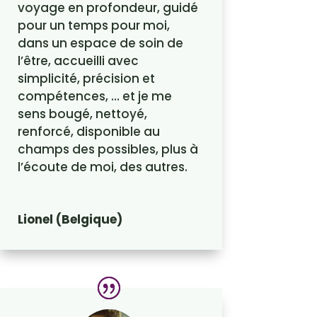
voyage en profondeur, guidé
pour un temps pour moi,
dans un espace de soin de
l’être, accueilli avec
simplicité, précision et
compétences, … et je me
sens bougé, nettoyé,
renforcé, disponible au
champs des possibles, plus à
l’écoute de moi, des autres.
Lionel (Belgique)