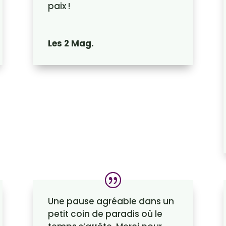
paix !
Les 2 Mag.
Une pause agréable dans un
petit coin de paradis où le