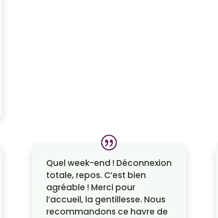
Quel week-end ! Déconnexion
totale, repos. C’est bien
agréable ! Merci pour
l’accueil, la gentillesse. Nous
recommandons ce havre de