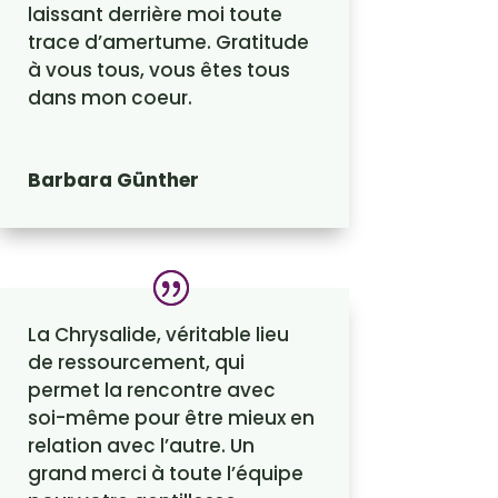
laissant derrière moi toute
trace d’amertume. Gratitude
à vous tous, vous êtes tous
dans mon coeur.
Barbara Günther
La Chrysalide, véritable lieu
de ressourcement, qui
permet la rencontre avec
soi-même pour être mieux en
relation avec l’autre. Un
grand merci à toute l’équipe