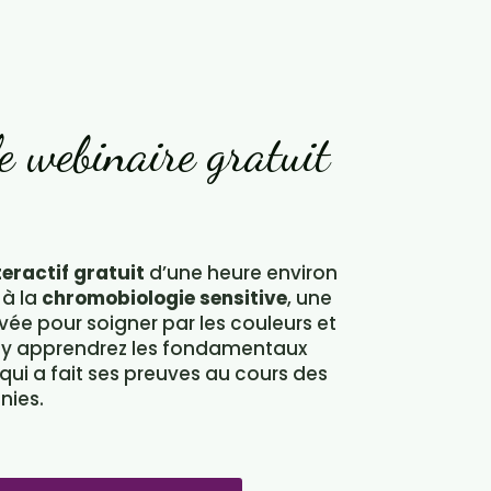
e webinaire gratuit
eractif gratuit
d’une heure environ
 à la
chromobiologie sensitive
, une
e pour soigner par les couleurs et
s y apprendrez les fondamentaux
ui a fait ses preuves au cours des
nies.