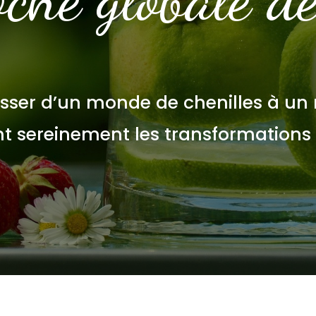
sser d’un monde de chenilles à un
nt sereinement les transformations 