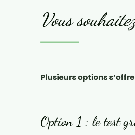
Vous souhaitez
Plusieurs options s’offre
Option 1 : le test gr