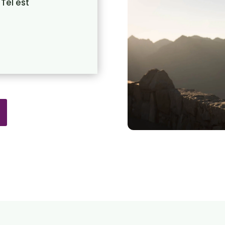
Tel est