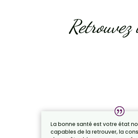
Retrouvez 
La bonne santé est votre état no
capables de la retrouver, la cons