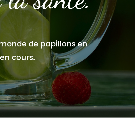
 monde de papillons en
en cours.