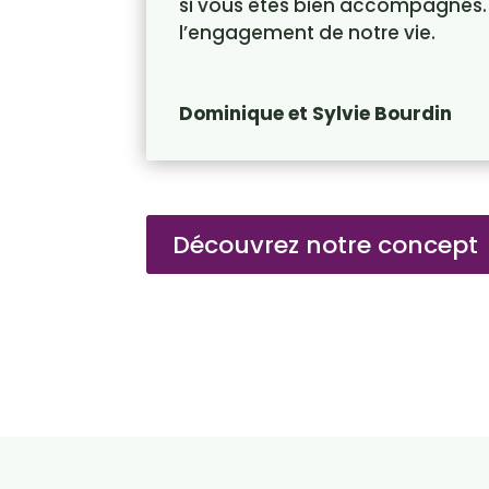
si vous êtes bien accompagnés. 
l’engagement de notre vie.
Dominique et Sylvie Bourdin
Découvrez notre concept