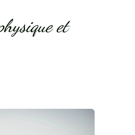
physique et