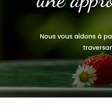
Nous vous aidons à pa
traversa