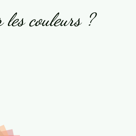
 les couleurs ?