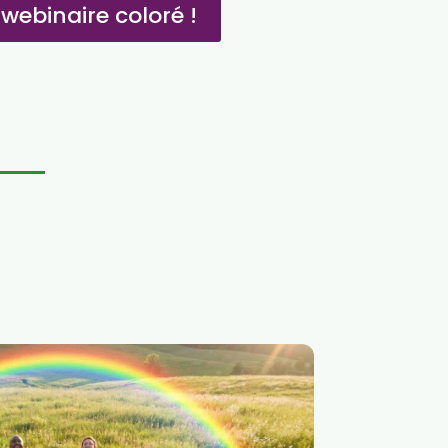
 webinaire coloré !