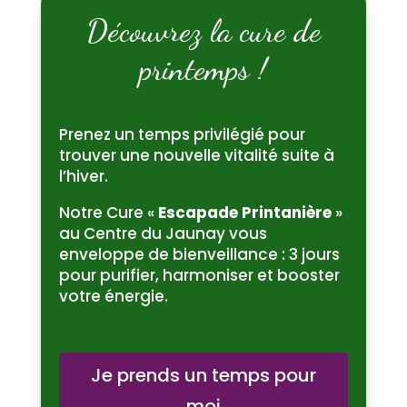
Découvrez la cure de
printemps !
Prenez un temps privilégié pour
trouver une nouvelle vitalité suite à
l’hiver.
Notre Cure «
Escapade Printanière
»
au Centre du Jaunay vous
enveloppe de bienveillance : 3 jours
pour purifier, harmoniser et booster
votre énergie.
Je prends un temps pour
moi