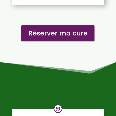
Réserver ma cure