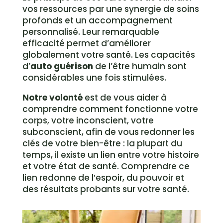
vos ressources par une synergie de soins
profonds et un accompagnement
personnalisé. Leur remarquable
efficacité permet d’améliorer
globalement votre santé. Les capacités
d’
auto guérison
de l’être humain sont
considérables une fois stimulées.
Notre volonté
est de vous aider à
comprendre comment fonctionne votre
corps, votre inconscient, votre
subconscient, afin de vous redonner les
clés de votre bien-être : la plupart du
temps, il existe un lien entre votre histoire
et votre état de santé. Comprendre ce
lien redonne de l’espoir, du pouvoir et
des résultats probants sur votre santé.