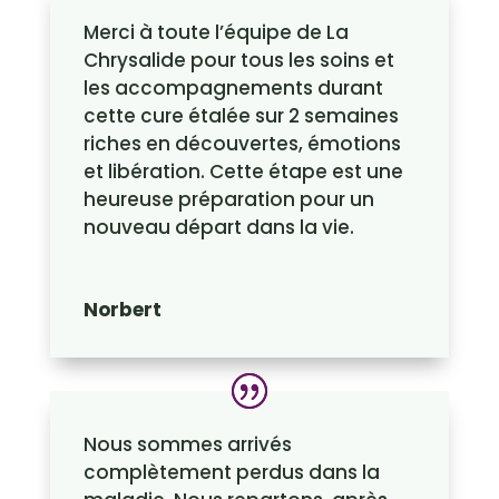
Merci à toute l’équipe de La
Chrysalide pour tous les soins et
les accompagnements durant
cette cure étalée sur 2 semaines
riches en découvertes, émotions
et libération. Cette étape est une
heureuse préparation pour un
nouveau départ dans la vie.
Norbert
Nous sommes arrivés
complètement perdus dans la