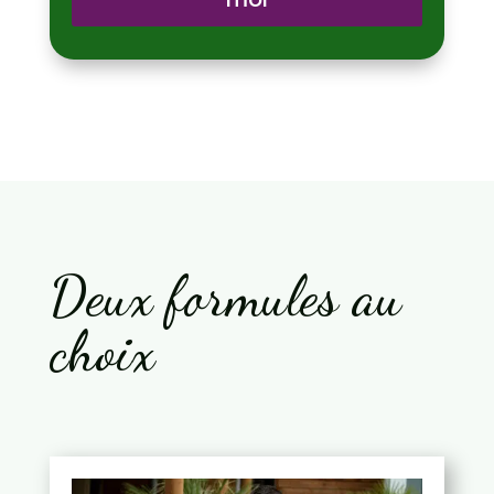
Deux formules au
choix