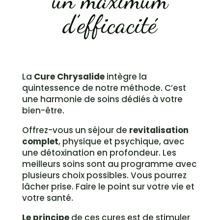
d’efficacité
La
Cure Chrysalide
intègre la
quintessence de notre méthode. C’est
une harmonie de soins dédiés à votre
bien-être.
Offrez-vous un séjour de
revitalisation
complet
, physique et psychique, avec
une détoxination en profondeur. Les
meilleurs soins sont au programme avec
plusieurs choix possibles. Vous pourrez
lâcher prise. Faire le point sur votre vie et
votre santé.
Le principe
de ces cures est de stimuler