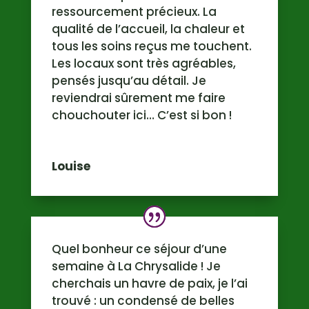
ressourcement précieux. La
qualité de l’accueil, la chaleur et
tous les soins reçus me touchent.
Les locaux sont très agréables,
pensés jusqu’au détail. Je
reviendrai sûrement me faire
chouchouter ici… C’est si bon !
Louise
Quel bonheur ce séjour d’une
semaine à La Chrysalide ! Je
cherchais un havre de paix, je l’ai
trouvé : un condensé de belles