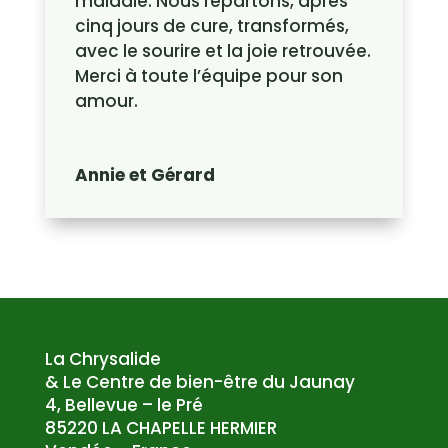
maladie. Nous repartons, après
cinq jours de cure, transformés,
avec le sourire et la joie retrouvée.
Merci à toute l’équipe pour son
amour.
Annie et Gérard
La Chrysalide
& Le Centre de bien-être du Jaunay
4, Bellevue – le Pré
85220 LA CHAPELLE HERMIER