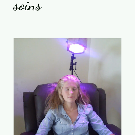
soins