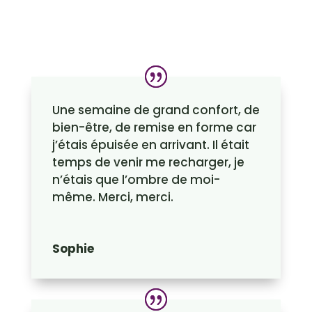
Une semaine de grand confort, de
bien-être, de remise en forme car
j’étais épuisée en arrivant. Il était
temps de venir me recharger, je
n’étais que l’ombre de moi-
même. Merci, merci.
Sophie