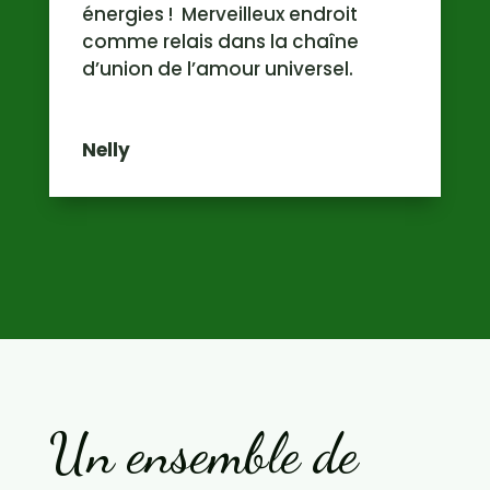
énergies ! Merveilleux endroit
comme relais dans la chaîne
d’union de l’amour universel.
Nelly
Un ensemble de