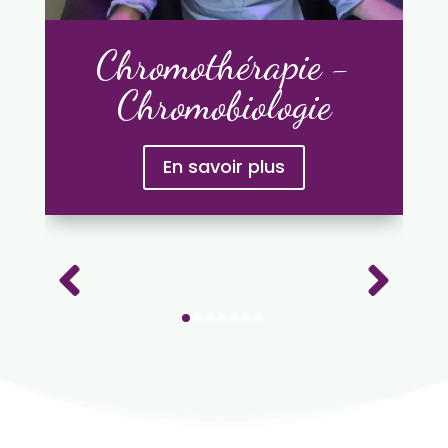
Chromothérapie -
Chromobiologie
En savoir plus