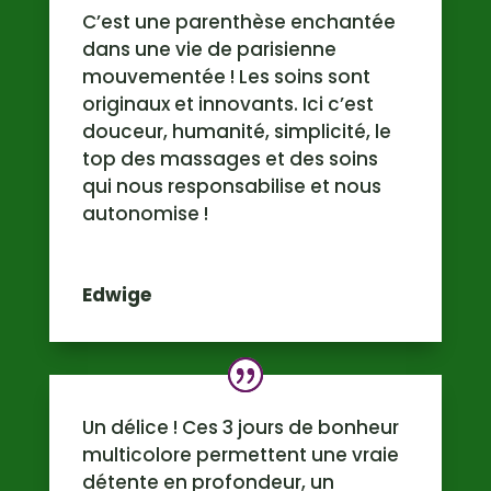
C’est une parenthèse enchantée
dans une vie de parisienne
mouvementée ! Les soins sont
originaux et innovants. Ici c’est
douceur, humanité, simplicité, le
top des massages et des soins
qui nous responsabilise et nous
autonomise !
Edwige
Un délice ! Ces 3 jours de bonheur
multicolore permettent une vraie
détente en profondeur, un