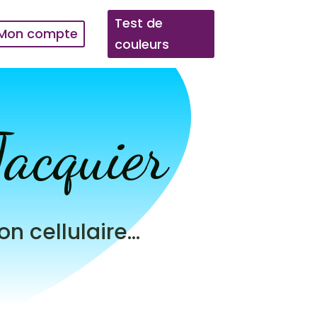
Test de
Mon compte
couleurs
Jacquier
n cellulaire…