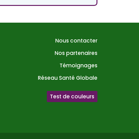
Nous contacter
Nos partenaires
Témoignages
Réseau Santé Globale
Test de couleurs