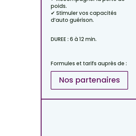
poids.
✔ Stimuler vos capacités
d’auto guérison.
DUREE : 6 à 12 min.
Formules et tarifs auprès de :
Nos partenaires