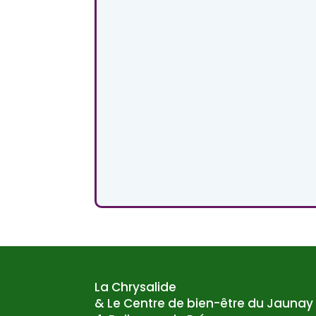
La Chrysalide
& Le Centre de bien-être du Jaunay