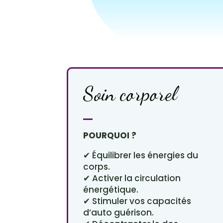
Soin corporel
POURQUOI ?
✔ Équilibrer les énergies du
corps.
✔ Activer la circulation
énergétique.
✔ Stimuler vos capacités
d’auto guérison.