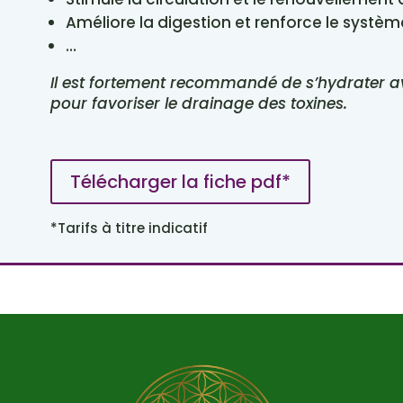
Améliore la digestion et renforce le systè
…
Il est fortement recommandé de s’hydrater 
pour favoriser le drainage des toxines.
Télécharger la fiche pdf*
*Tarifs à titre indicatif