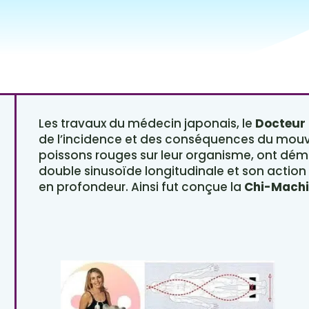
Les travaux du médecin japonais, le
Docteur 
de l’incidence et des conséquences du mou
poissons rouges sur leur organisme, ont démo
double sinusoïde longitudinale et son action 
en profondeur. Ainsi fut conçue la
Chi-Machi