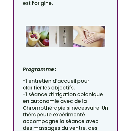
est l’origine.
Programme :
-1 entretien d’accueil pour
clarifier les objectifs.
-1 séance d’irrigation colonique
en autonomie avec de la
Chromothérapie si nécessaire. Un
thérapeute expérimenté
accompagne la séance avec
des massages du ventre, des