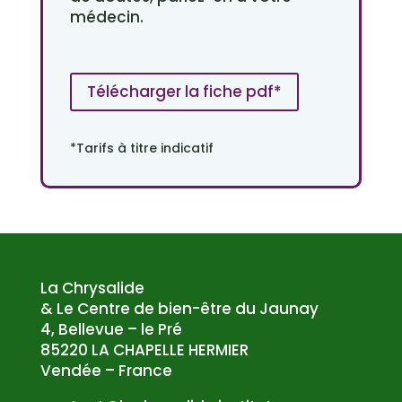
médecin.
Télécharger la fiche pdf*
*Tarifs à titre indicatif
La Chrysalide
& Le Centre de bien-être du Jaunay
4, Bellevue – le Pré
85220 LA CHAPELLE HERMIER
Vendée – France