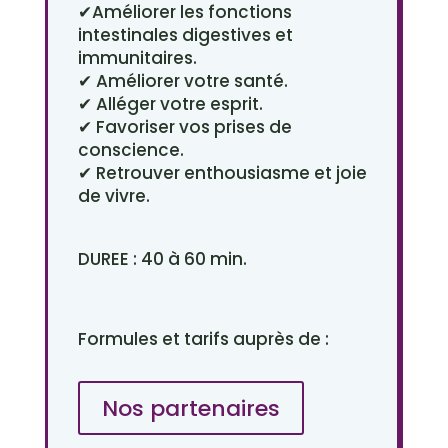
✔Améliorer les fonctions
intestinales digestives et
immunitaires.
✔ Améliorer votre santé.
✔ Alléger votre esprit.
✔ Favoriser vos prises de
conscience.
✔ Retrouver enthousiasme et joie
de vivre.
DUREE : 40 à 60 min.
Formules et tarifs auprès de :
Nos partenaires