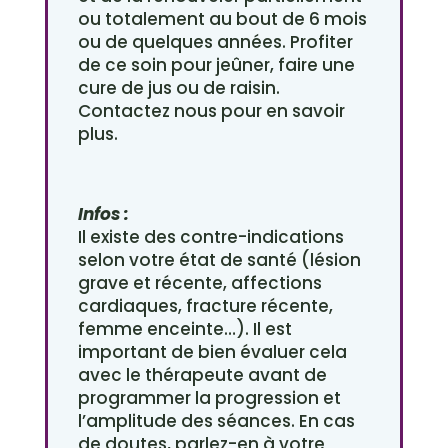
ou totalement au bout de 6 mois
ou de quelques années. Profiter
de ce soin pour jeûner, faire une
cure de jus ou de raisin.
Contactez nous pour en savoir
plus.
Infos :
Il existe des contre-indications
selon votre état de santé (lésion
grave et récente, affections
cardiaques, fracture récente,
femme enceinte…). Il est
important de bien évaluer cela
avec le thérapeute avant de
programmer la progression et
l’amplitude des séances. En cas
de doutes, parlez-en à votre