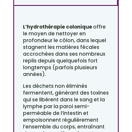
L’hydrothérapie colonique
offre
le moyen de nettoyer en
profondeur le côlon, dans lequel
stagnent les matières fécales
accrochées dans ses nombreux
replis depuis quelquefois fort
longtemps (parfois plusieurs
années).
Les déchets non éliminés
fermentent, générant des toxines
qui se libèrent dans le sang et la
lymphe par la paroi semi-
perméable de l’intestin et
empoisonnent régulièrement
l’ensemble du corps, entraînant