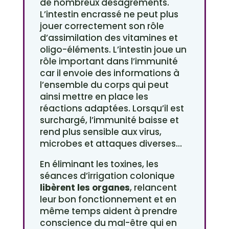
de nombreux désagréments.
L’intestin encrassé ne peut plus
jouer correctement son rôle
d’assimilation des vitamines et
oligo-éléments. L’intestin joue un
rôle important dans l’immunité
car il envoie des informations à
l’ensemble du corps qui peut
ainsi mettre en place les
réactions adaptées. Lorsqu’il est
surchargé, l’immunité baisse et
rend plus sensible aux virus,
microbes et attaques diverses…
En éliminant les toxines, les
séances d’irrigation colonique
libèrent les organes
, relancent
leur bon fonctionnement et en
même temps aident à prendre
conscience du mal-être qui en