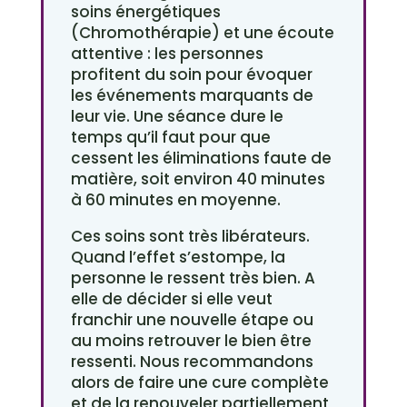
soins énergétiques
(Chromothérapie) et une écoute
attentive : les personnes
profitent du soin pour évoquer
les événements marquants de
leur vie. Une séance dure le
temps qu’il faut pour que
cessent les éliminations faute de
matière, soit environ 40 minutes
à 60 minutes en moyenne.
Ces soins sont très libérateurs.
Quand l’effet s’estompe, la
personne le ressent très bien. A
elle de décider si elle veut
franchir une nouvelle étape ou
au moins retrouver le bien être
ressenti. Nous recommandons
alors de faire une cure complète
et de la renouveler partiellement