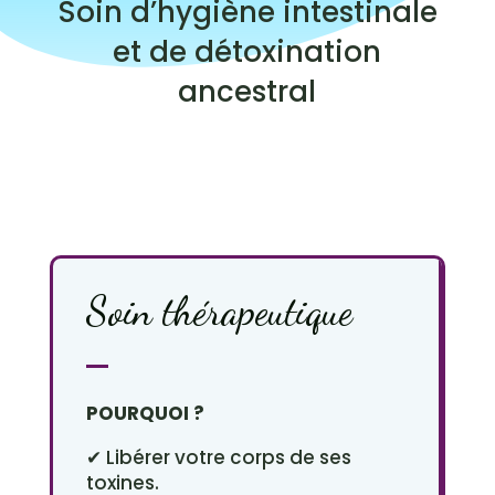
Soin d’hygiène intestinale
et de détoxination
ancestral
Soin thérapeutique
POURQUOI ?
✔ Libérer votre corps de ses
toxines.