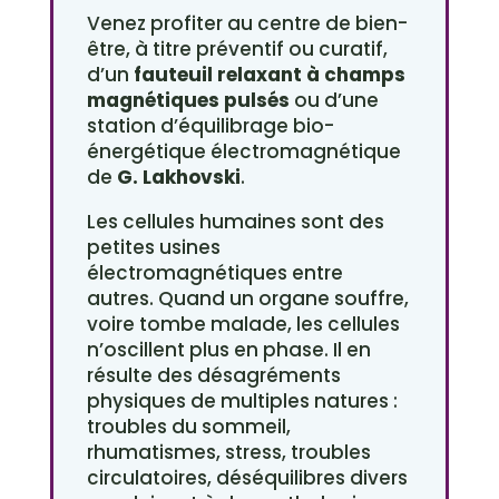
Venez profiter au centre de bien-
être, à titre préventif ou curatif,
d’un
fauteuil relaxant à champs
magnétiques pulsés
ou d’une
station d’équilibrage bio-
énergétique électromagnétique
de
G. Lakhovski
.
Les cellules humaines sont des
petites usines
électromagnétiques entre
autres. Quand un organe souffre,
voire tombe malade, les cellules
n’oscillent plus en phase. Il en
résulte des désagréments
physiques de multiples natures :
troubles du sommeil,
rhumatismes, stress, troubles
circulatoires, déséquilibres divers