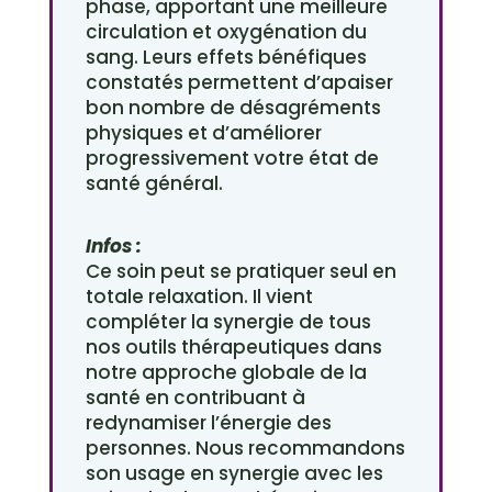
phase, apportant une meilleure
circulation et oxygénation du
sang. Leurs effets bénéfiques
constatés permettent d’apaiser
bon nombre de désagréments
physiques et d’améliorer
progressivement votre état de
santé général.
Infos :
Ce soin peut se pratiquer seul en
totale relaxation. Il vient
compléter la synergie de tous
nos outils thérapeutiques dans
notre approche globale de la
santé en contribuant à
redynamiser l’énergie des
personnes. Nous recommandons
son usage en synergie avec les