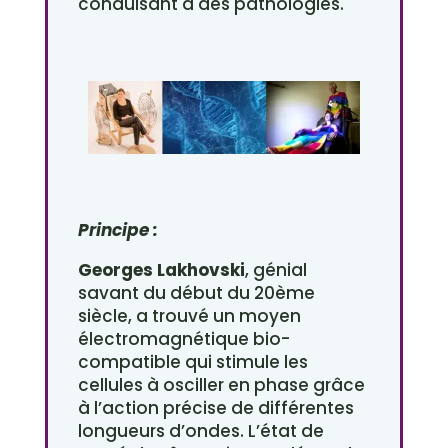
conduisant à des pathologies.
Principe :
Georges Lakhovski
, génial
savant du début du 20ème
siècle, a trouvé un moyen
électromagnétique bio-
compatible qui stimule les
cellules à osciller en phase grâce
à l’action précise de différentes
longueurs d’ondes. L’état de