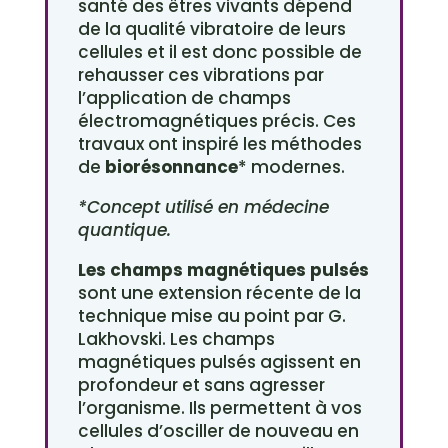
santé des êtres vivants dépend
de la qualité vibratoire de leurs
cellules et il est donc possible de
rehausser ces vibrations par
l’application de champs
électromagnétiques précis. Ces
travaux ont inspiré les méthodes
de
biorésonnance
* modernes.
*Concept utilisé en médecine
quantique.
Les champs magnétiques pulsés
sont une extension récente de la
technique mise au point par G.
Lakhovski. Les champs
magnétiques pulsés agissent en
profondeur et sans agresser
l’organisme. Ils permettent à vos
cellules d’osciller de nouveau en