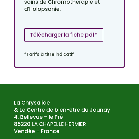
soins de Chromothérapie et
d’Holopsonie.
Télécharger la fiche pdf*
*Tarifs à titre indicatif
La Chrysalide
& Le Centre de bien-être du Jaunay
4, Bellevue – le Pré
85220 LA CHAPELLE HERMIER
Vendée – France