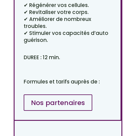
✔ Régénérer vos cellules.
✔ Revitaliser votre corps.
✔ Améliorer de nombreux
troubles.
✔ Stimuler vos capacités d’auto
guérison.
DUREE : 12 min.
Formules et tarifs auprès de :
Nos partenaires