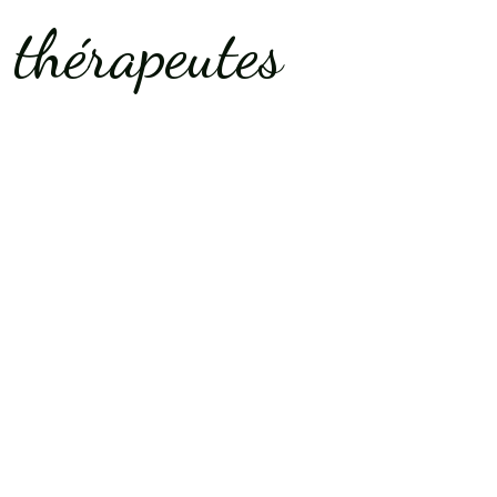
 thérapeutes