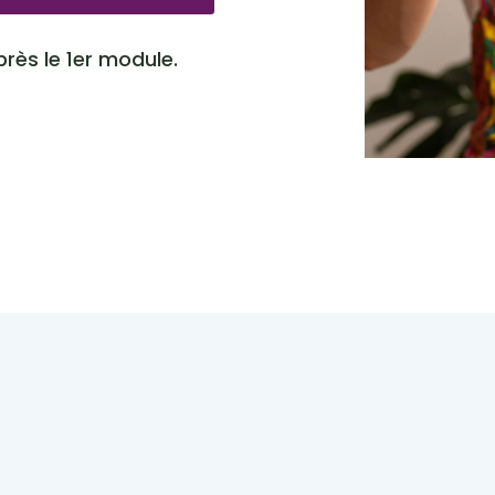
rès le 1er module.