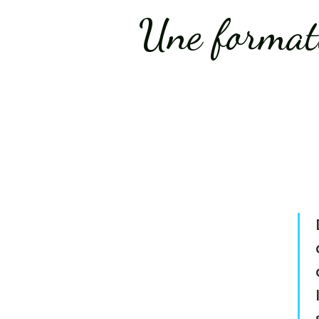
Une formati