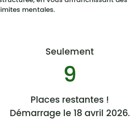
limites mentales.
Seulement
9
Places restantes !
Démarrage le 18 avril 2026.