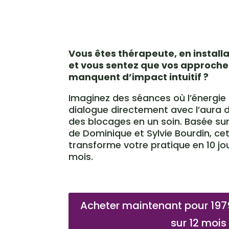
Vous êtes thérapeute, en install
et vous sentez que vos approche
manquent d’impact intuitif ?
Imaginez des séances où l’énergie
dialogue directement avec l’aura de
des blocages en un soin. Basée sur
de Dominique et Sylvie Bourdin, ce
transforme votre pratique en 10 jou
mois.
Acheter maintenant pour 19
sur 12 mois