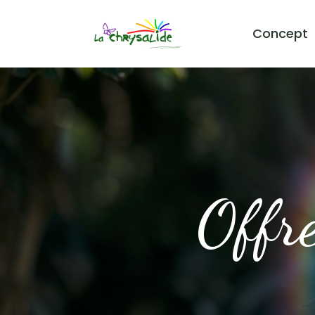
Concept
Offre