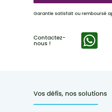
Garantie satisfait ou remboursé ap

Contactez-
nous !
Vos défis, nos solutions