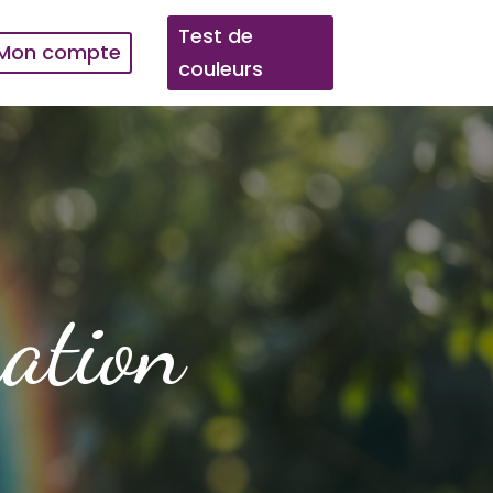
Test de
Mon compte
couleurs
mation