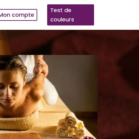
Test de
Mon compte
couleurs