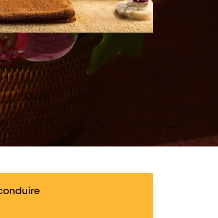
conduire