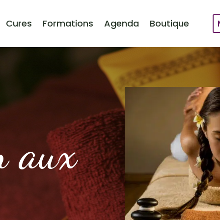
Cures
Formations
Agenda
Boutique
n aux