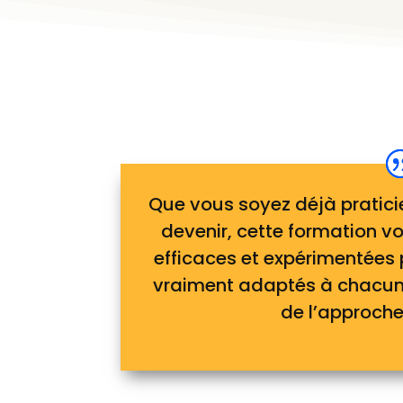
Que vous soyez déjà pratici
devenir, cette formation 
efficaces et expérimentée
vraiment adaptés à chacun,
de l’approche