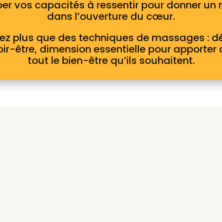
er vos capacités à ressentir pour donner u
dans l’ouverture du cœur.
ez plus que des techniques de massages : d
ir-être, dimension essentielle pour apporter
tout le bien-être qu’ils souhaitent.