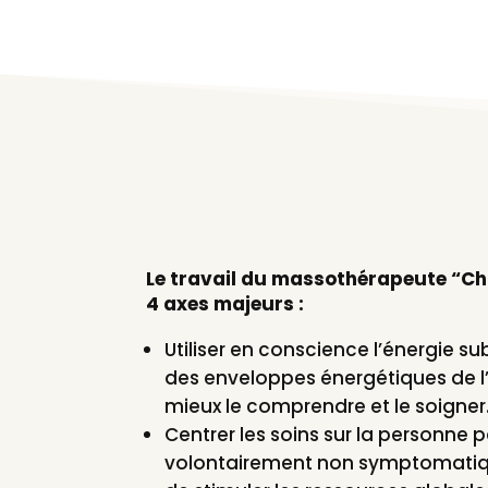
Le travail du massothérapeute “Ch
4 axes majeurs :
Utiliser en conscience l’énergie su
des enveloppes énergétiques de l
mieux le comprendre et le soigner
Centrer les soins sur la personne
volontairement non symptomatique