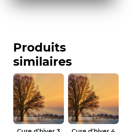
Produits
similaires
Cure d’hiver 3
Cure d’hiver 4