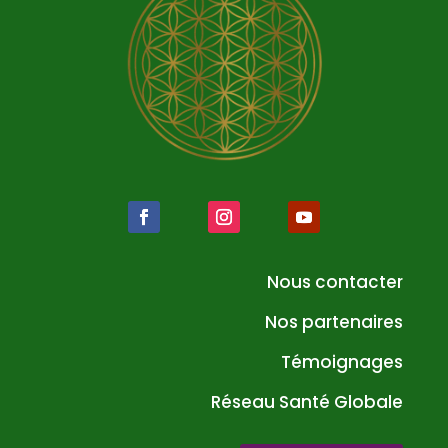
Nous contacter
Nos partenaires
Témoignages
Réseau Santé Globale