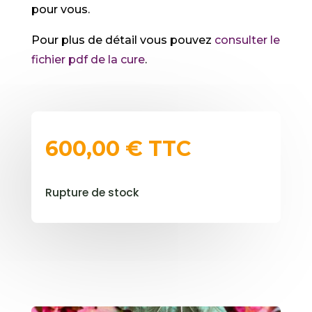
pour vous.
Pour plus de détail vous pouvez
consulter le
fichier pdf de la cure
.
600,00
€
TTC
Rupture de stock