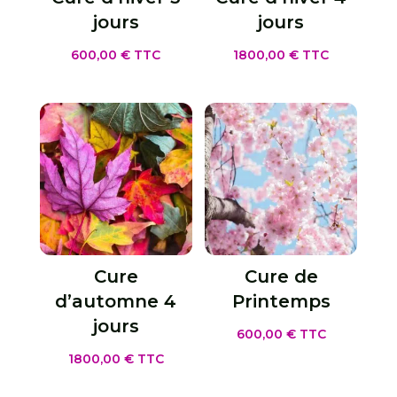
jours
jours
600,00
€
TTC
1800,00
€
TTC
Cure
Cure de
d’automne 4
Printemps
jours
600,00
€
TTC
1800,00
€
TTC