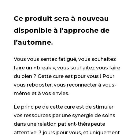
Ce produit sera à nouveau
disponible à l’approche de
l’automne.
Vous vous sentez fatigué, vous souhaitez
faire un « break », vous souhaitez vous faire
du bien ? Cette cure est pour vous ! Pour
vous rebooster, vous reconnecter à vous-
même et à vos envies.
Le principe de cette cure est de stimuler
vos ressources par une synergie de soins
dans une relation patient-thérapeute
attentive. 3 jours pour vous, et uniquement