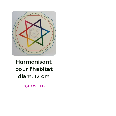
Harmonisant
pour l’habitat
diam. 12 cm
8,00
€
TTC