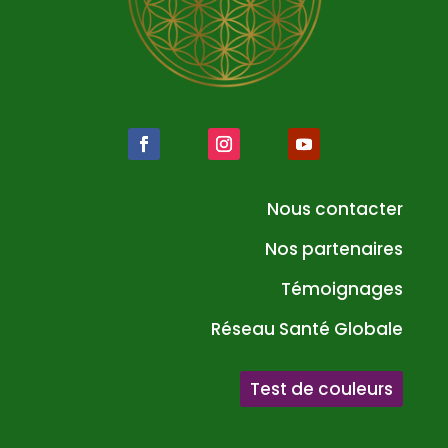
Nous contacter
Nos partenaires
Témoignages
Réseau Santé Globale
Test de couleurs