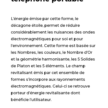
L’énergie émise par cette forme, le
décagone étoile, permet de réduire
considérablement les nuisances des ondes
électromagnétiques pour soi et pour
l’environnement. Cette forme est basée sur
les Nombres, les couleurs, le Nombre d’Or
et la géométrie harmonisante, les 5 Solides
de Platon et les 5 éléments. Le champ
revitalisant émis par cet ensemble de
formes s’incorpore aux rayonnements
électromagnétiques. Celui-ci se retrouve
porteur d’énergie revitalisante dont
bénéficie l’utilisateur.