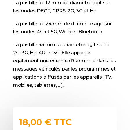
La pastille de 17 mm de diamètre agit sur
les ondes DECT, GPRS, 2G, 3G et H+.
La pastille de 24 mm de diamètre agit sur
les ondes 4G et 5G, Wi-Fi et Bluetooth.
La pastille 33 mm de diamètre agit sur la
2G, 3G, H+, 4G, et 5G. Elle apporte
également une énergie d’harmonie dans les
messages véhiculés par les programmes et
applications diffusés par les appareils (TV,
mobiles, tablettes, …).
18,00
€
TTC