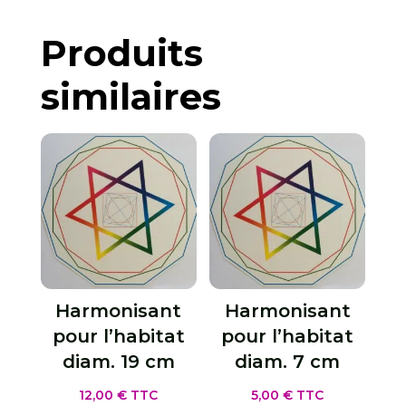
Produits
similaires
Harmonisant
Harmonisant
pour l’habitat
pour l’habitat
diam. 19 cm
diam. 7 cm
12,00
€
TTC
5,00
€
TTC