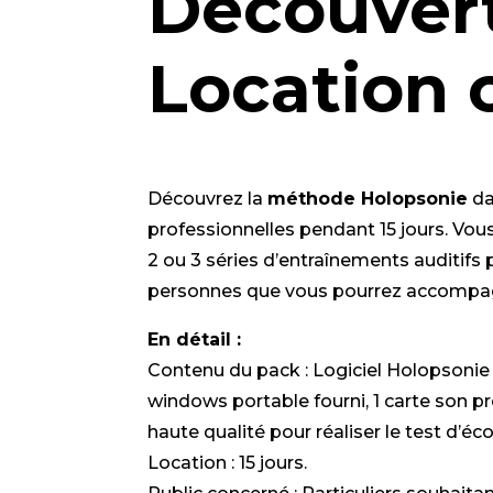
Découvert
Location 
Découvrez la
méthode Holopsonie
da
professionnelles pendant 15 jours. Vou
2 ou 3 séries d’entraînements auditifs
personnes que vous pourrez accompa
En détail :
Contenu du pack : Logiciel Holopsonie 
windows portable fourni, 1 carte son pr
haute qualité pour réaliser le test d’éc
Location : 15 jours.