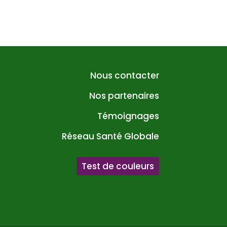
Nous contacter
Nos partenaires
Témoignages
Réseau Santé Globale
Test de couleurs