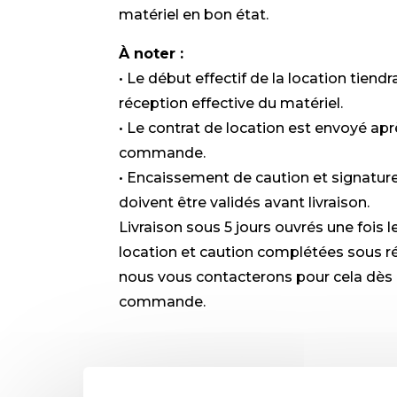
matériel en bon état.
À noter :
• Le début effectif de la location tiend
réception effective du matériel.
• Le contrat de location est envoyé apr
commande.
• Encaissement de caution et signature
doivent être validés avant livraison.
Livraison sous 5 jours ouvrés une fois l
location et caution complétées sous ré
nous vous contacterons pour cela dès 
commande.