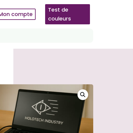
Test de
Mon compte
couleurs