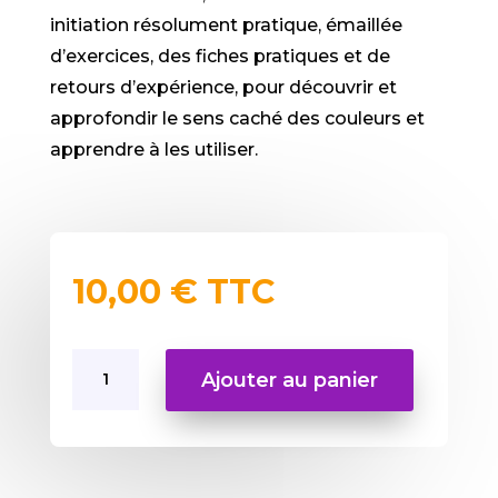
initiation résolument pratique, émaillée
d’exercices, des fiches pratiques et de
retours d’expérience, pour découvrir et
approfondir le sens caché des couleurs et
apprendre à les utiliser.
10,00
€
TTC
quantité
Ajouter au panier
de
La
Chromothérapie