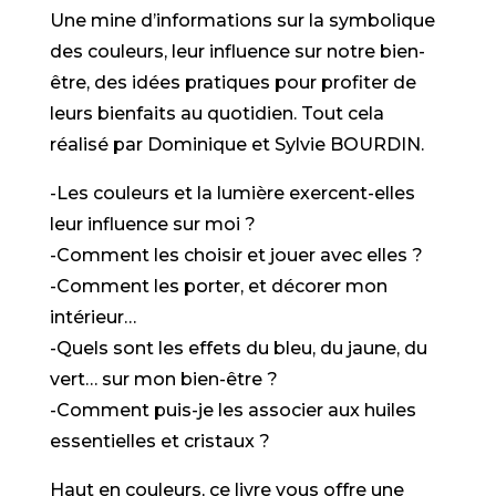
Une mine d’informations sur la symbolique
des couleurs, leur influence sur notre bien-
être, des idées pratiques pour profiter de
leurs bienfaits au quotidien. Tout cela
réalisé par Dominique et Sylvie BOURDIN.
-Les couleurs et la lumière exercent-elles
leur influence sur moi ?
-Comment les choisir et jouer avec elles ?
-Comment les porter, et décorer mon
intérieur…
-Quels sont les effets du bleu, du jaune, du
vert… sur mon bien-être ?
-Comment puis-je les associer aux huiles
essentielles et cristaux ?
Haut en couleurs, ce livre vous offre une