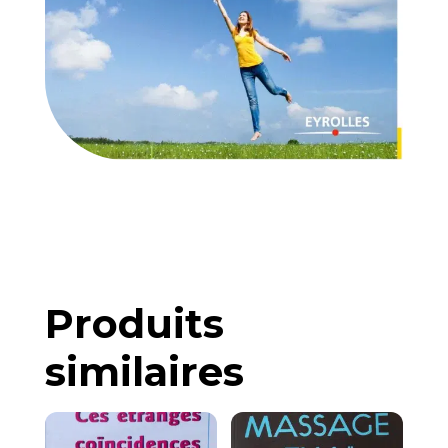
Produits
similaires