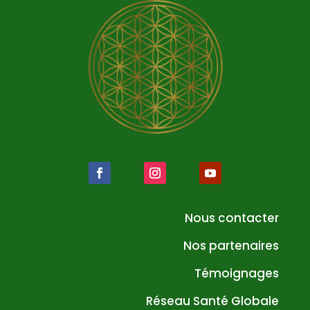
Nous contacter
Nos partenaires
Témoignages
Réseau Santé Globale