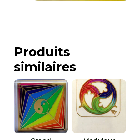
Produits
similaires