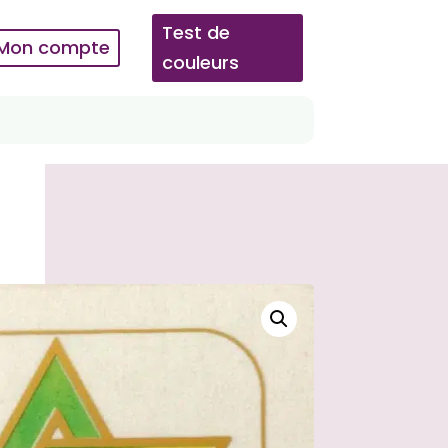
Test de
Mon compte
couleurs