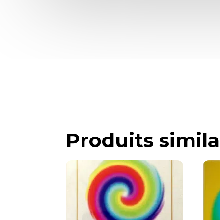
Produits simila