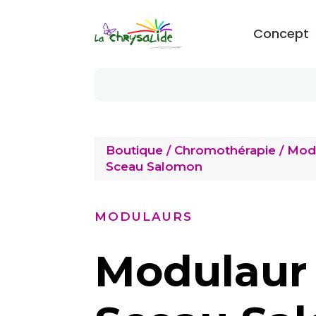
Concept
Boutique
/
Chromothérapie
/
Mod
Sceau Salomon
MODULAURS
Modulaur