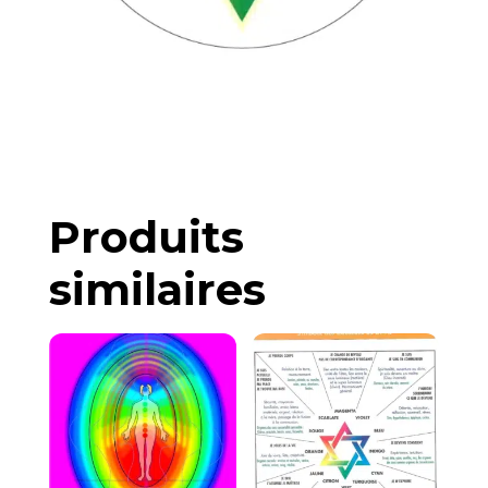
Produits
similaires