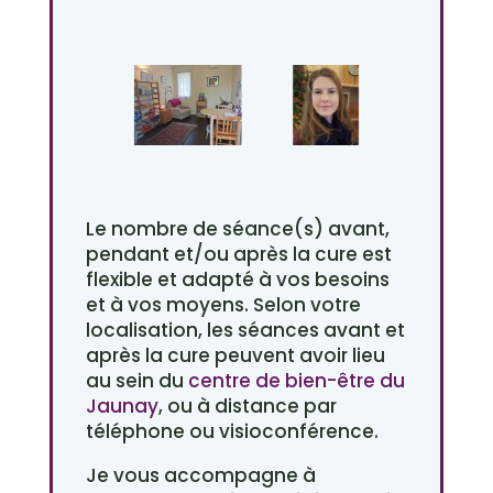
Le nombre de séance(s) avant,
pendant et/ou après la cure est
flexible et adapté à vos besoins
et à vos moyens. Selon votre
localisation, les séances avant et
après la cure peuvent avoir lieu
au sein du
centre de bien-être du
Jaunay
, ou à distance par
téléphone ou visioconférence.
Je vous accompagne à