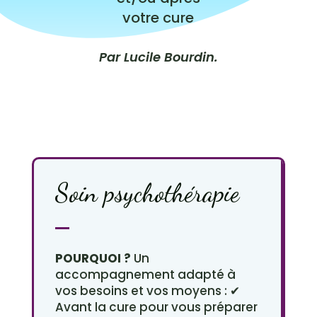
votre cure
Par Lucile Bourdin.
Soin psychothérapie
POURQUOI ?
Un
accompagnement adapté à
vos besoins et vos moyens : ✔
Avant la cure pour vous préparer