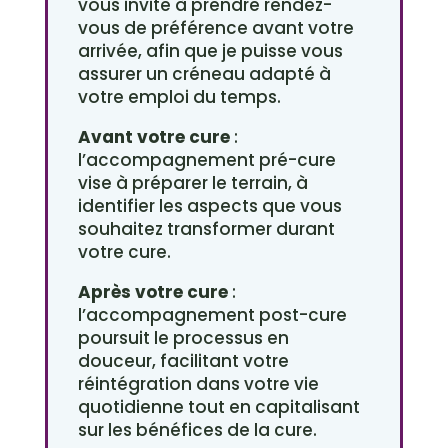
vous invite à prendre rendez-
vous de préférence avant votre
arrivée, afin que je puisse vous
assurer un créneau adapté à
votre emploi du temps.
Avant votre cure
:
l’accompagnement pré-cure
vise à préparer le terrain, à
identifier les aspects que vous
souhaitez transformer durant
votre cure.
Après votre cure
:
l’accompagnement post-cure
poursuit le processus en
douceur, facilitant votre
réintégration dans votre vie
quotidienne tout en capitalisant
sur les bénéfices de la cure.