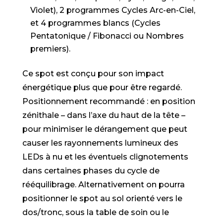
Violet), 2 programmes Cycles Arc-en-Ciel,
et 4 programmes blancs (Cycles
Pentatonique / Fibonacci ou Nombres
premiers).
Ce spot est conçu pour son impact
énergétique plus que pour être regardé.
Positionnement recommandé : en position
zénithale – dans l’axe du haut de la tête –
pour minimiser le dérangement que peut
causer les rayonnements lumineux des
LEDs à nu et les éventuels clignotements
dans certaines phases du cycle de
rééquilibrage. Alternativement on pourra
positionner le spot au sol orienté vers le
dos/tronc, sous la table de soin ou le