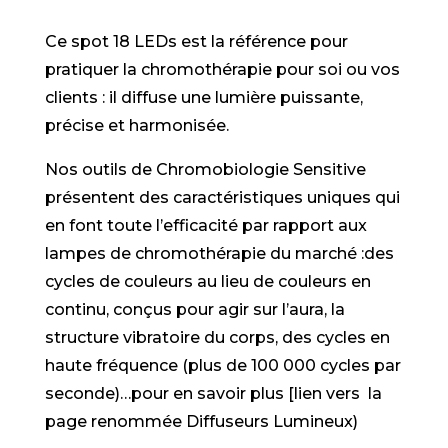
Ce spot 18 LEDs est la référence pour
pratiquer la chromothérapie pour soi ou vos
clients : il diffuse une lumière puissante,
précise et harmonisée.
Nos outils de Chromobiologie Sensitive
présentent des caractéristiques uniques qui
en font toute l’efficacité par rapport aux
lampes de chromothérapie du marché :des
cycles de couleurs au lieu de couleurs en
continu, conçus pour agir sur l’aura, la
structure vibratoire du corps, des cycles en
haute fréquence (plus de 100 000 cycles par
seconde)…pour en savoir plus [lien vers la
page renommée Diffuseurs Lumineux)