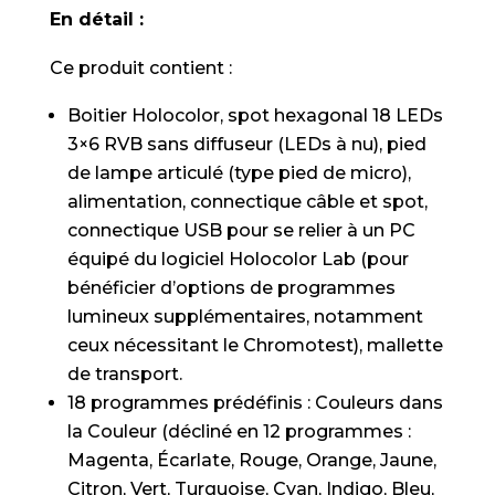
En détail :
Ce produit contient :
Boitier Holocolor, spot hexagonal 18 LEDs
3×6 RVB sans diffuseur (LEDs à nu), pied
de lampe articulé (type pied de micro),
alimentation, connectique câble et spot,
connectique USB pour se relier à un PC
équipé du logiciel Holocolor Lab (pour
bénéficier d’options de programmes
lumineux supplémentaires, notamment
ceux nécessitant le Chromotest), mallette
de transport.
18 programmes prédéfinis : Couleurs dans
la Couleur (décliné en 12 programmes :
Magenta, Écarlate, Rouge, Orange, Jaune,
Citron, Vert, Turquoise, Cyan, Indigo, Bleu,