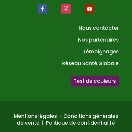
Nous contacter
Nos partenaires
Témoignages
Réseau Santé Globale
Test de couleurs
Mentions légales
|
Conditions générales
de vente
|
Politique de confidentialité