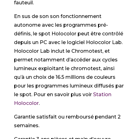
fauteuil.
En sus de son son fonctionnement
autonome avec les programmes pré-
définis, le spot Holocolor peut être contrôlé
depuis un PC avec le logiciel Holocolor Lab.
Holocolor Lab inclut le Chromotest, et
permet notamment d’accéder aux cycles
lumineux exploitant le chromotest, ainsi
qu’à un choix de 16.5 millions de couleurs
pour les programmes lumineux diffusés par
le spot. Pour en savoir plus voir
Station
Holocolor
.
Garantie satisfait ou remboursé pendant 2
semaines.