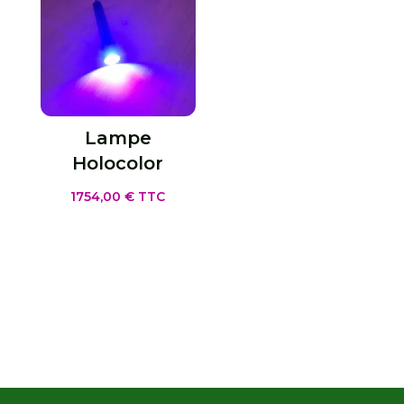
Lampe
Holocolor
1754,00
€
TTC