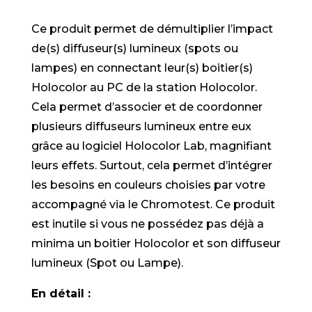
Ce produit permet de démultiplier l’impact
de(s) diffuseur(s) lumineux (spots ou
lampes) en connectant leur(s) boitier(s)
Holocolor au PC de la station Holocolor.
Cela permet d’associer et de coordonner
plusieurs diffuseurs lumineux entre eux
grâce au logiciel Holocolor Lab, magnifiant
leurs effets. Surtout, cela permet d’intégrer
les besoins en couleurs choisies par votre
accompagné via le Chromotest. Ce produit
est inutile si vous ne possédez pas déjà a
minima un boitier Holocolor et son diffuseur
lumineux (Spot ou Lampe).
En détail :