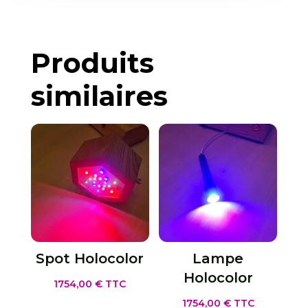
Produits
similaires
Spot Holocolor
Lampe
Holocolor
1754,00
€
TTC
1754,00
€
TTC