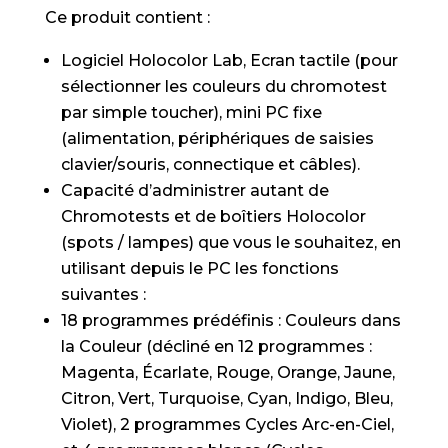
Ce produit contient :
Logiciel Holocolor Lab, Ecran tactile (pour
sélectionner les couleurs du chromotest
par simple toucher), mini PC fixe
(alimentation, périphériques de saisies
clavier/souris, connectique et câbles).
Capacité d’administrer autant de
Chromotests et de boîtiers Holocolor
(spots / lampes) que vous le souhaitez, en
utilisant depuis le PC les fonctions
suivantes :
18 programmes prédéfinis : Couleurs dans
la Couleur (décliné en 12 programmes :
Magenta, Écarlate, Rouge, Orange, Jaune,
Citron, Vert, Turquoise, Cyan, Indigo, Bleu,
Violet), 2 programmes Cycles Arc-en-Ciel,