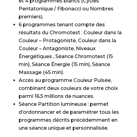
et 4 programmes blancs (Cycles
Pentatonique / Fibonacci ou Nombres
premiers).
6 programmes tenant compte des
résultats du Chromotest : Couleur dans la
Couleur – Protagoniste, Couleur dans la
Couleur – Antagoniste, Niveaux
Énergétiques , Séance Chromotest (15
min), Séance Énergie (15 min), Séance
Massage (45 min).
Accès au programme Couleur Pulsée,
combinant deux couleurs de votre choix
parmi 16,5 millions de nuances.
Séance Partition lumineuse : permet
d’ordonnancer et de paramétrer tous les
programmes décrits précédemment en
une séance unique et personnalisée.