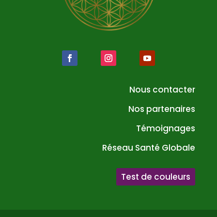
Nous contacter
Nos partenaires
Témoignages
Réseau Santé Globale
Test de couleurs