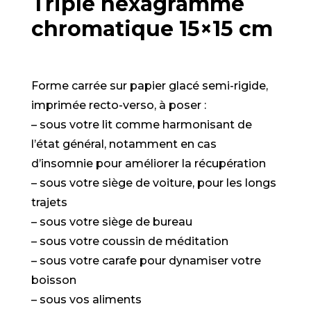
Triple hexagramme
chromatique 15×15 cm
Forme carrée sur papier glacé semi-rigide,
imprimée recto-verso, à poser :
– sous votre lit comme harmonisant de
l’état général, notamment en cas
d’insomnie pour améliorer la récupération
– sous votre siège de voiture, pour les longs
trajets
– sous votre siège de bureau
– sous votre coussin de méditation
– sous votre carafe pour dynamiser votre
boisson
– sous vos aliments