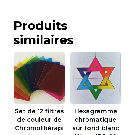
Produits
similaires
Set de 12 filtres
Hexagramme
de couleur de
chromatique
Chromothérapi
sur fond blanc