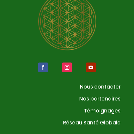
Nous contacter
Nos partenaires
Témoignages
Réseau Santé Globale