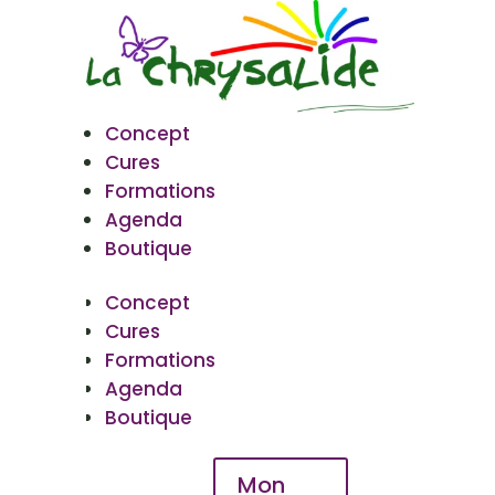
Concept
Cures
Formations
Agenda
Boutique
Concept
Cures
Formations
Agenda
Boutique
Mon