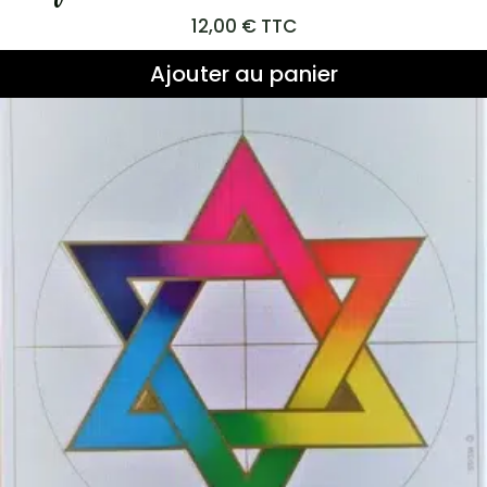
12,00
€
TTC
Ajouter au panier