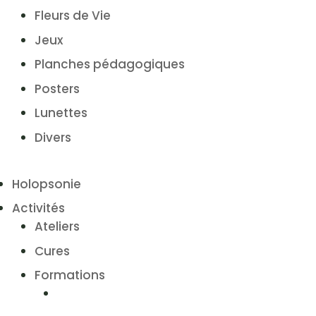
Fleurs de Vie
Jeux
Planches pédagogiques
Posters
Lunettes
Divers
Holopsonie
Activités
Ateliers
Cures
Formations