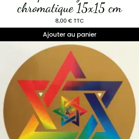
chromatique 15x15 cm
8,00
€
TTC
Ajouter au panier