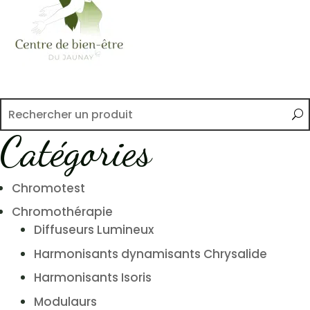
Catégories
Chromotest
Chromothérapie
Diffuseurs Lumineux
Harmonisants dynamisants Chrysalide
Harmonisants Isoris
Modulaurs