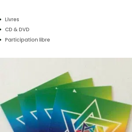
Livres
CD & DVD
Participation libre